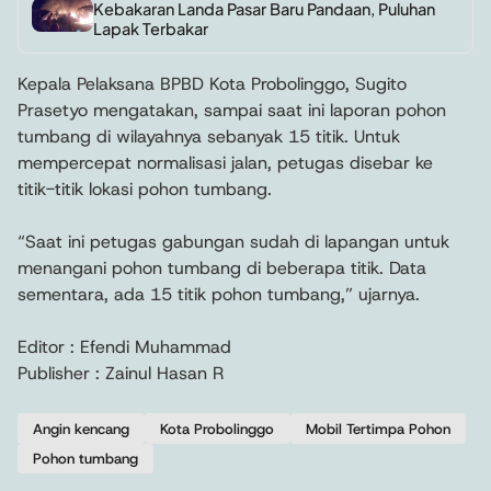
Kebakaran Landa Pasar Baru Pandaan, Puluhan
Lapak Terbakar
Kepala Pelaksana BPBD Kota Probolinggo, Sugito
Prasetyo mengatakan, sampai saat ini laporan pohon
tumbang di wilayahnya sebanyak 15 titik. Untuk
mempercepat normalisasi jalan, petugas disebar ke
titik-titik lokasi pohon tumbang.
“Saat ini petugas gabungan sudah di lapangan untuk
menangani pohon tumbang di beberapa titik. Data
sementara, ada 15 titik pohon tumbang,” ujarnya.
Editor : Efendi Muhammad
Publisher : Zainul Hasan R
Angin kencang
Kota Probolinggo
Mobil Tertimpa Pohon
Pohon tumbang