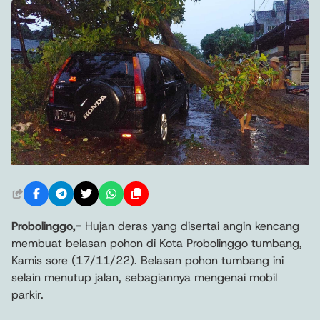
Probolinggo,-
Hujan deras yang disertai angin kencang
membuat belasan pohon di Kota Probolinggo tumbang,
Kamis sore (17/11/22). Belasan pohon tumbang ini
selain menutup jalan, sebagiannya mengenai mobil
parkir.