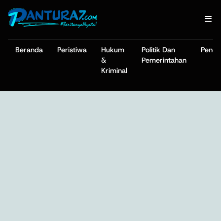
Beranda
Peristiwa
Hukum
Politik Dan
Pendi
&
Pemerintahan
Kriminal