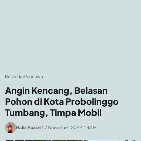
Beranda
Peristiwa
/
Angin Kencang, Belasan
Pohon di Kota Probolinggo
Tumbang, Timpa Mobil
Hafiz Rozani
17 November 2022 18:49