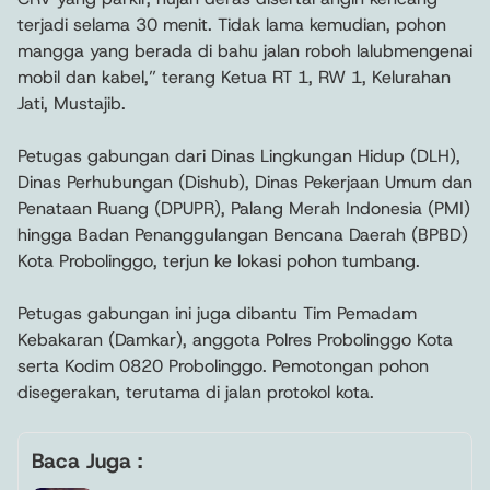
terjadi selama 30 menit. Tidak lama kemudian, pohon
mangga yang berada di bahu jalan roboh lalubmengenai
mobil dan kabel,” terang Ketua RT 1, RW 1, Kelurahan
Jati, Mustajib.
Petugas gabungan dari Dinas Lingkungan Hidup (DLH),
Dinas Perhubungan (Dishub), Dinas Pekerjaan Umum dan
Penataan Ruang (DPUPR), Palang Merah Indonesia (PMI)
hingga Badan Penanggulangan Bencana Daerah (BPBD)
Kota Probolinggo, terjun ke lokasi pohon tumbang.
Petugas gabungan ini juga dibantu Tim Pemadam
Kebakaran (Damkar), anggota Polres Probolinggo Kota
serta Kodim 0820 Probolinggo. Pemotongan pohon
disegerakan, terutama di jalan protokol kota.
Baca Juga :