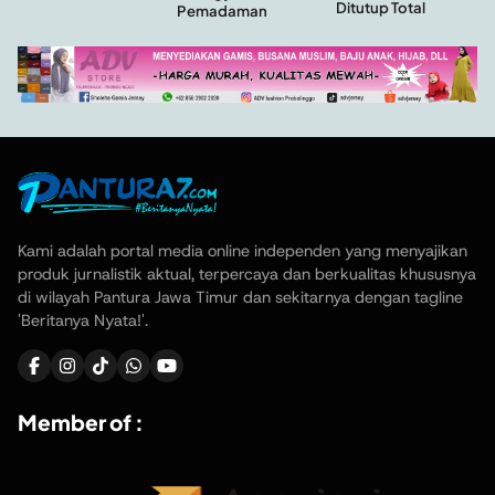
Ditutup Total
Pemadaman
Kami adalah portal media online independen yang menyajikan
produk jurnalistik aktual, terpercaya dan berkualitas khususnya
di wilayah Pantura Jawa Timur dan sekitarnya dengan tagline
'Beritanya Nyata!'.
Member of :