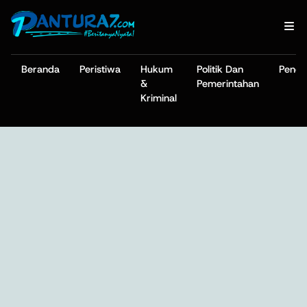
Beranda
Peristiwa
Hukum
Politik Dan
Pendi
&
Pemerintahan
Kriminal