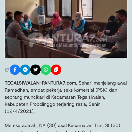
TEGALSIWALAN-PANTURA7.com
, Sehari menjelang awal
Ramadhan, empat pekerja seks komersial (PSK) dan
seorang muncikari di Kecamatan Tegalsiwalan,
Kabupaten Probolinggo terjaring razia, Senin
(12/4/2021).
Mereka adalah, NA (30) asal Kecamatan Tiris, SI (35)