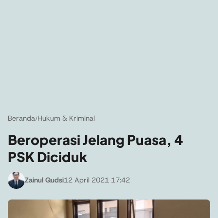
Beranda
Hukum & Kriminal
/
Beroperasi Jelang Puasa, 4
PSK Diciduk
Zainul Qudsi
12 April 2021 17:42