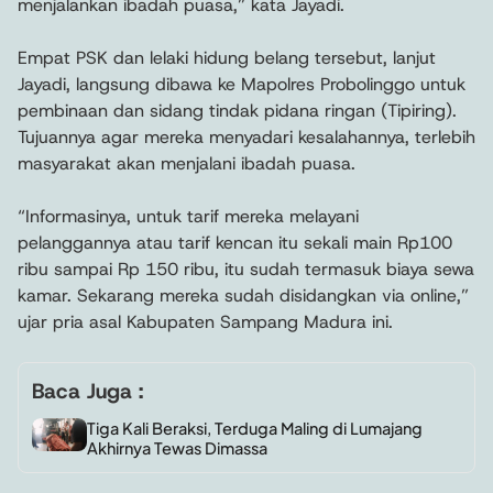
menjalankan ibadah puasa,” kata Jayadi.
Empat PSK dan lelaki hidung belang tersebut, lanjut
Jayadi, langsung dibawa ke Mapolres Probolinggo untuk
pembinaan dan sidang tindak pidana ringan (Tipiring).
Tujuannya agar mereka menyadari kesalahannya, terlebih
masyarakat akan menjalani ibadah puasa.
“Informasinya, untuk tarif mereka melayani
pelanggannya atau tarif kencan itu sekali main Rp100
ribu sampai Rp 150 ribu, itu sudah termasuk biaya sewa
kamar. Sekarang mereka sudah disidangkan via online,”
ujar pria asal Kabupaten Sampang Madura ini.
Baca Juga :
Tiga Kali Beraksi, Terduga Maling di Lumajang
Akhirnya Tewas Dimassa