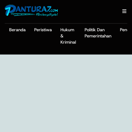
Beranda
Peristiwa
Hukum
Politik Dan
Pendi
&
Pemerintahan
Kriminal