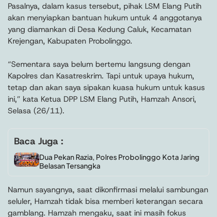
Pasalnya, dalam kasus tersebut, pihak LSM Elang Putih
akan menyiapkan bantuan hukum untuk 4 anggotanya
yang diamankan di Desa Kedung Caluk, Kecamatan
Krejengan, Kabupaten Probolinggo.
“Sementara saya belum bertemu langsung dengan
Kapolres dan Kasatreskrim. Tapi untuk upaya hukum,
tetap dan akan saya sipakan kuasa hukum untuk kasus
ini,” kata Ketua DPP LSM Elang Putih, Hamzah Ansori,
Selasa (26/11).
Baca Juga :
Dua Pekan Razia, Polres Probolinggo Kota Jaring
Belasan Tersangka
Namun sayangnya, saat dikonfirmasi melalui sambungan
seluler, Hamzah tidak bisa memberi keterangan secara
gamblang. Hamzah mengaku, saat ini masih fokus