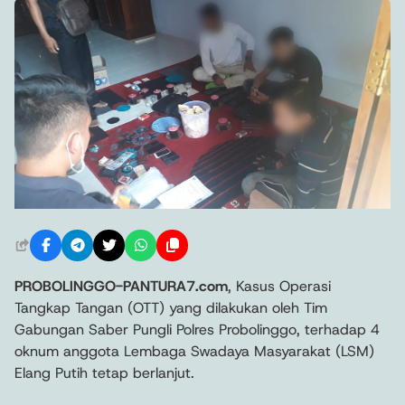
PROBOLINGGO-PANTURA7.com
, Kasus Operasi
Tangkap Tangan (OTT) yang dilakukan oleh Tim
Gabungan Saber Pungli Polres Probolinggo, terhadap 4
oknum anggota Lembaga Swadaya Masyarakat (LSM)
Elang Putih tetap berlanjut.