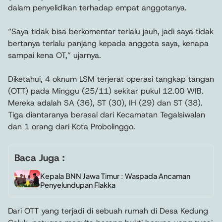
dalam penyelidikan terhadap empat anggotanya.
“Saya tidak bisa berkomentar terlalu jauh, jadi saya tidak
bertanya terlalu panjang kepada anggota saya, kenapa
sampai kena OT,” ujarnya.
Diketahui, 4 oknum LSM terjerat operasi tangkap tangan
(OTT) pada Minggu (25/11) sekitar pukul 12.00 WIB.
Mereka adalah SA (36), ST (30), IH (29) dan ST (38).
Tiga diantaranya berasal dari Kecamatan Tegalsiwalan
dan 1 orang dari Kota Probolinggo.
Baca Juga :
Kepala BNN Jawa Timur : Waspada Ancaman
Penyelundupan Flakka
Dari OTT yang terjadi di sebuah rumah di Desa Kedung