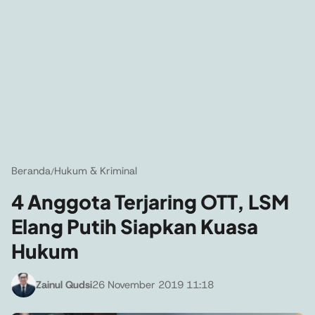
Beranda
Hukum & Kriminal
/
4 Anggota Terjaring OTT, LSM
Elang Putih Siapkan Kuasa
Hukum
Zainul Qudsi
26 November 2019 11:18