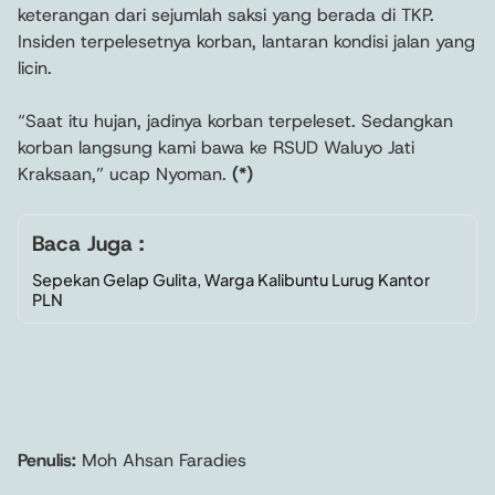
keterangan dari sejumlah saksi yang berada di TKP.
Insiden terpelesetnya korban, lantaran kondisi jalan yang
licin.
“Saat itu hujan, jadinya korban terpeleset. Sedangkan
korban langsung kami bawa ke RSUD Waluyo Jati
Kraksaan,” ucap Nyoman.
(*)
Baca Juga :
Sepekan Gelap Gulita, Warga Kalibuntu Lurug Kantor
PLN
Penulis:
Moh Ahsan Faradies