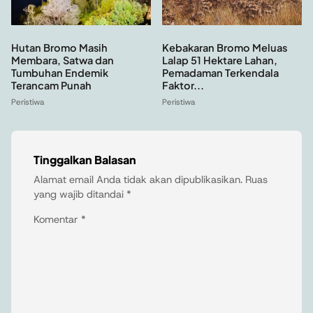
Hutan Bromo Masih
Kebakaran Bromo Meluas
Membara, Satwa dan
Lalap 51 Hektare Lahan,
Tumbuhan Endemik
Pemadaman Terkendala
Terancam Punah
Faktor...
Peristiwa
Peristiwa
Tinggalkan Balasan
Alamat email Anda tidak akan dipublikasikan.
Ruas
yang wajib ditandai
*
Komentar
*