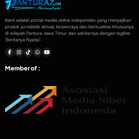
Kami adalah portal media online independen yang menyajikan
produk jurnalistik aktual, terpercaya dan berkualitas khususnya
di wilayah Pantura Jawa Timur dan sekitarnya dengan tagline
'Beritanya Nyata!'.
Member of :