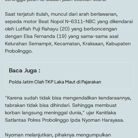
Saat terjatuh itulah, muncul dari arah berlawanan,
sepeda motor Beat Nopol N-6311-NBC yang dikendarai
oleh Lutfiah Puji Rahayu (20) yang berboncengan
dengan Elsa Fernanda (19) yang sama-sama asal
Kelurahan Semampir, Kecamatan, Kraksaan, Kabupaten
Probolinggo.
Baca Juga :
Polda Jatim Olah TKP Laka Maut di Pajarakan
“Karena sudah tidak bisa mengendalikan kendaraannya,
tabrakan tidak bisa dihindari. Sehingga membuat
korban langsung meninggal dunia,” ujar Kanitlaka
Satlantas Polres Probolinggo Ipda Nyoman Harayasa.
Nyoman melanjutkan, pihaknya mengumpulkan