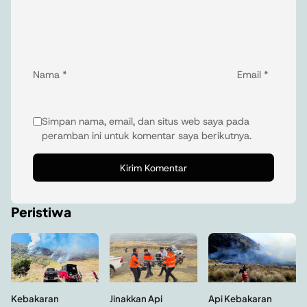
Nama
*
Email
*
Simpan nama, email, dan situs web saya pada
peramban ini untuk komentar saya berikutnya.
Peristiwa
Kebakaran
Api Kebakaran
Jinakkan Api