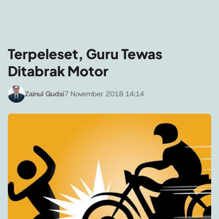
Terpeleset, Guru Tewas
Ditabrak Motor
Zainul Qudsi
7 November 2018 14:14