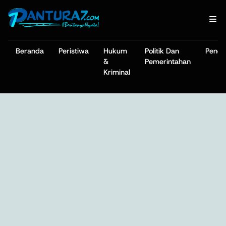
Beranda
Peristiwa
Hukum
Politik Dan
Pendi
&
Pemerintahan
Kriminal