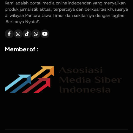
Kami adalah portal media online independen yang menyajikan
produk jurnalistik aktual, terpercaya dan berkualitas khususnya
di wilayah Pantura Jawa Timur dan sekitarnya dengan tagline
'Beritanya Nyata!'.
Member of :