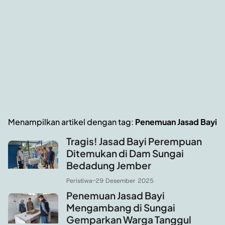
Menampilkan artikel dengan tag:
Penemuan Jasad Bayi
Tragis! Jasad Bayi Perempuan
Ditemukan di Dam Sungai
Bedadung Jember
Peristiwa
-
29 Desember 2025
Penemuan Jasad Bayi
Mengambang di Sungai
Gemparkan Warga Tanggul