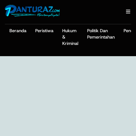
Beranda
Peristiwa
Hukum
Politik Dan
Pendi
&
Pemerintahan
Kriminal