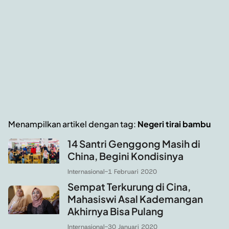
Menampilkan artikel dengan tag:
Negeri tirai bambu
14 Santri Genggong Masih di
China, Begini Kondisinya
Internasional
-
1 Februari 2020
Sempat Terkurung di Cina,
Mahasiswi Asal Kademangan
Akhirnya Bisa Pulang
Internasional
-
30 Januari 2020