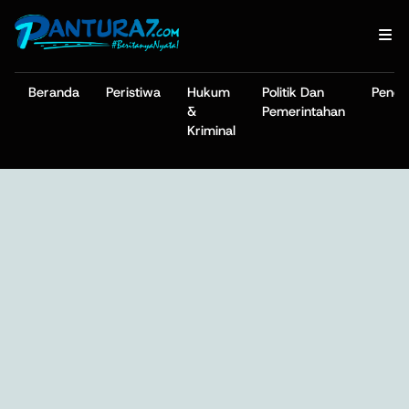
Beranda
Peristiwa
Hukum
Politik Dan
Pendi
&
Pemerintahan
Kriminal