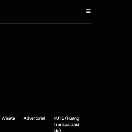
Wisata
Advertorial
RUTE (Ruang
Transparansi
Ide)