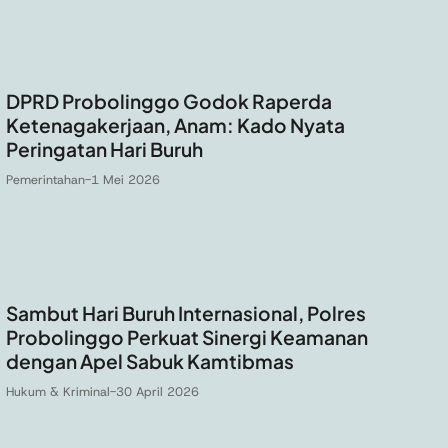
DPRD Probolinggo Godok Raperda
Ketenagakerjaan, Anam: Kado Nyata
Peringatan Hari Buruh
Pemerintahan
-
1 Mei 2026
Sambut Hari Buruh Internasional, Polres
Probolinggo Perkuat Sinergi Keamanan
dengan Apel Sabuk Kamtibmas
Hukum & Kriminal
-
30 April 2026