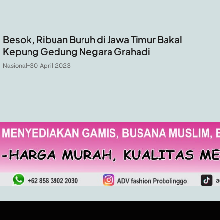
Besok, Ribuan Buruh di Jawa Timur Bakal
Kepung Gedung Negara Grahadi
Nasional
-
30 April 2023