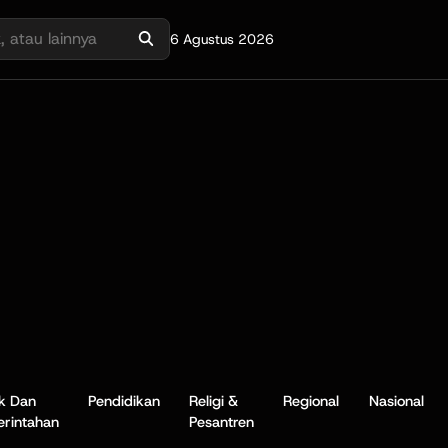
6 Agustus 2026
ik Dan
Pendidikan
Religi &
Regional
Nasional
rintahan
Pesantren