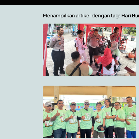
Menampilkan artikel dengan tag:
Hari Bu