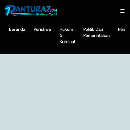
Beranda
Peristiwa
Hukum
Politik Dan
Pendi
&
Pemerintahan
Kriminal