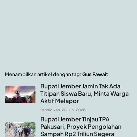
Menampilkan artikel dengan tag:
Gus Fawait
Bupati Jember Jamin Tak Ada
Titipan Siswa Baru, Minta Warga
Aktif Melapor
Pendidikan
-
28 Juni 2026
Bupati Jember Tinjau TPA
Pakusari, Proyek Pengolahan
Sampah Rp2 Triliun Segera