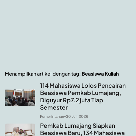
Menampilkan artikel dengan tag:
Beasiswa Kuliah
114 Mahasiswa Lolos Pencairan
Beasiswa Pemkab Lumajang,
Diguyur Rp7,2 juta Tiap
Semester
Pemerintahan
-
30 Juli 2026
Pemkab Lumajang Siapkan
Beasiswa Baru, 134 Mahasiswa