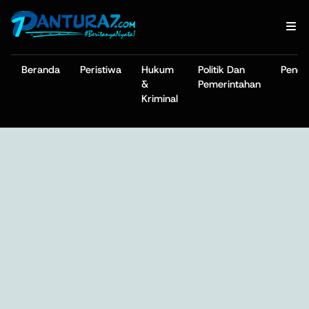
Beranda
Peristiwa
Hukum
Politik Dan
Pendi
&
Pemerintahan
Kriminal