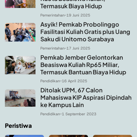
Termasuk Biaya Hidup
Pemerintahan
-
19 Juni 2025
Asyik! Pemkab Probolinggo
Fasilitasi Kuliah Gratis plus Uang
Saku di Unitomo Surabaya
Pemerintahan
-
17 Juni 2025
Pemkab Jember Gelontorkan
Beasiswa Kuliah Rp65 Miliar,
Termasuk Bantuan Biaya Hidup
Pendidikan
-
16 April 2025
Ditolak UPM, 67 Calon
Mahasiswa KIP Aspirasi Dipindah
ke Kampus Lain
Pendidikan
-
1 September 2023
Peristiwa