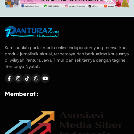
Kami adalah portal media online independen yang menyajikan
produk jurnalistik aktual, terpercaya dan berkualitas khususnya
di wilayah Pantura Jawa Timur dan sekitarnya dengan tagline
'Beritanya Nyata!'.
Member of :