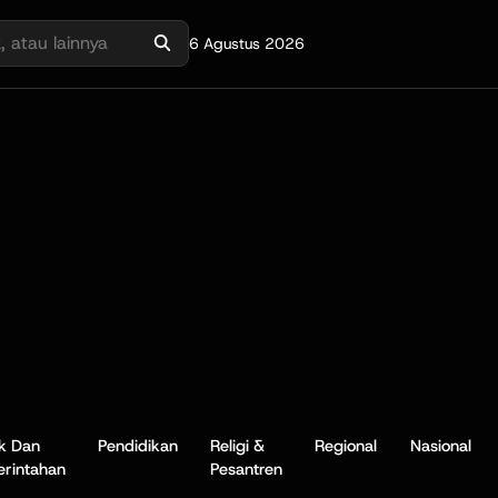
6 Agustus 2026
ik Dan
Pendidikan
Religi &
Regional
Nasional
rintahan
Pesantren