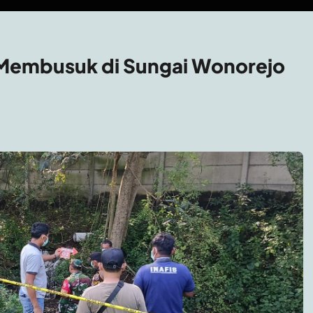
 Membusuk di Sungai Wonorejo