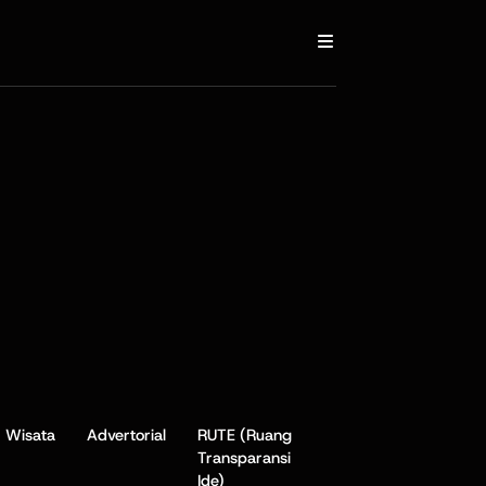
Wisata
Advertorial
RUTE (Ruang
Transparansi
Ide)