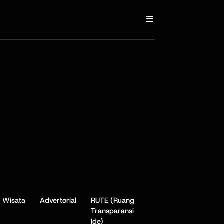
Wisata
Advertorial
RUTE (Ruang
Transparansi
Ide)