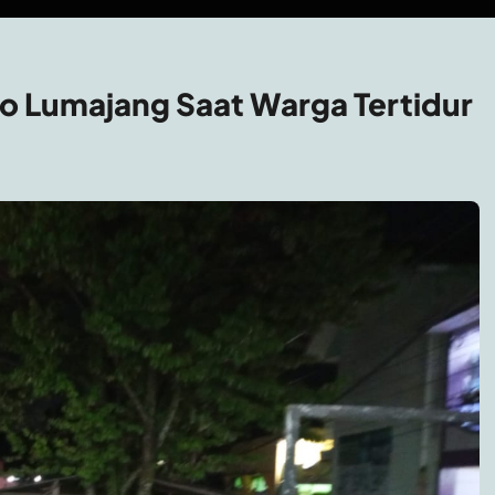
no Lumajang Saat Warga Tertidur