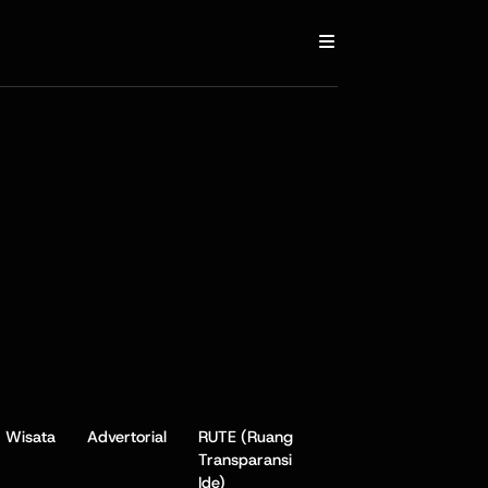
Wisata
Advertorial
RUTE (Ruang
Transparansi
Ide)