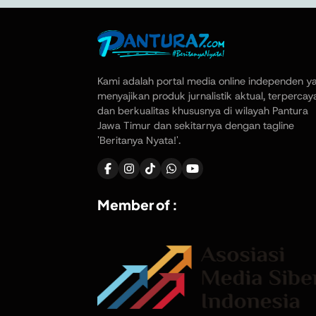
Kami adalah portal media online independen y
menyajikan produk jurnalistik aktual, terpercay
dan berkualitas khususnya di wilayah Pantura
Jawa Timur dan sekitarnya dengan tagline
'Beritanya Nyata!'.
Member of :