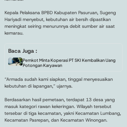
Kepala Pelaksana BPBD Kabupaten Pasuruan, Sugeng
Hariyadi menyebut, kebutuhan air bersih dipastikan
meningkat seiring menurunnya debit sumber air saat
kemarau.
Baca Juga :
Pemkot Minta Koperasi PT SKI Kembalikan Uang
Potongan Karyawan
“Armada sudah kami siapkan, tinggal menyesuaikan
kebutuhan di lapangan,” ujarnya.
Berdasarkan hasil pemetaan, terdapat 13 desa yang
masuk kategori rawan kekeringan. Wilayah tersebut
tersebar di tiga kecamatan, yakni Kecamatan Lumbang,
Kecamatan Pasrepan, dan Kecamatan Winongan.