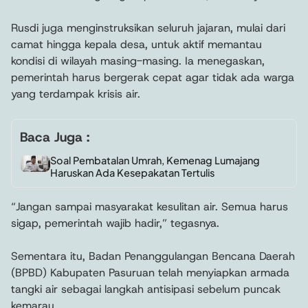
Rusdi juga menginstruksikan seluruh jajaran, mulai dari
camat hingga kepala desa, untuk aktif memantau
kondisi di wilayah masing-masing. Ia menegaskan,
pemerintah harus bergerak cepat agar tidak ada warga
yang terdampak krisis air.
Baca Juga :
Soal Pembatalan Umrah, Kemenag Lumajang
Haruskan Ada Kesepakatan Tertulis
“Jangan sampai masyarakat kesulitan air. Semua harus
sigap, pemerintah wajib hadir,” tegasnya.
Sementara itu, Badan Penanggulangan Bencana Daerah
(BPBD) Kabupaten Pasuruan telah menyiapkan armada
tangki air sebagai langkah antisipasi sebelum puncak
kemarau.