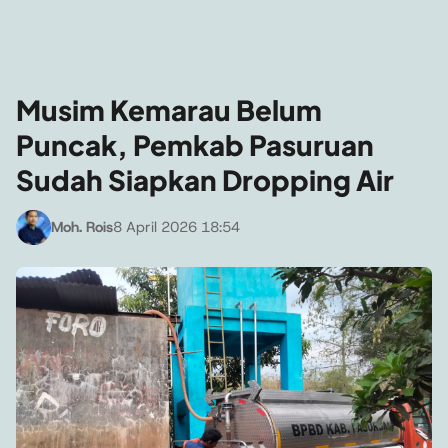
Musim Kemarau Belum
Puncak, Pemkab Pasuruan
Sudah Siapkan Dropping Air
Moh. Rois
8 April 2026 18:54