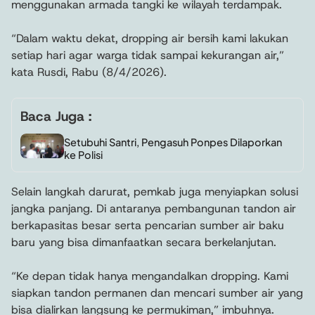
menggunakan armada tangki ke wilayah terdampak.
“Dalam waktu dekat, dropping air bersih kami lakukan
setiap hari agar warga tidak sampai kekurangan air,”
kata Rusdi, Rabu (8/4/2026).
Baca Juga :
Setubuhi Santri, Pengasuh Ponpes Dilaporkan
ke Polisi
Selain langkah darurat, pemkab juga menyiapkan solusi
jangka panjang. Di antaranya pembangunan tandon air
berkapasitas besar serta pencarian sumber air baku
baru yang bisa dimanfaatkan secara berkelanjutan.
“Ke depan tidak hanya mengandalkan dropping. Kami
siapkan tandon permanen dan mencari sumber air yang
bisa dialirkan langsung ke permukiman,” imbuhnya.