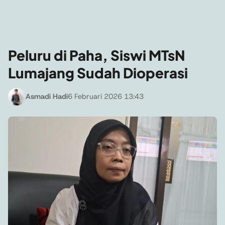
Peluru di Paha, Siswi MTsN
Lumajang Sudah Dioperasi
Asmadi Hadi
6 Februari 2026 13:43