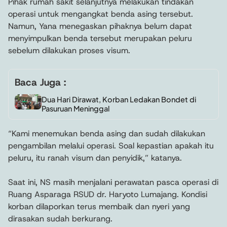
Pihak rumah sakit selanjutnya melakukan tindakan
operasi untuk mengangkat benda asing tersebut.
Namun, Yana menegaskan pihaknya belum dapat
menyimpulkan benda tersebut merupakan peluru
sebelum dilakukan proses visum.
Baca Juga :
Dua Hari Dirawat, Korban Ledakan Bondet di
Pasuruan Meninggal
“Kami menemukan benda asing dan sudah dilakukan
pengambilan melalui operasi. Soal kepastian apakah itu
peluru, itu ranah visum dan penyidik,” katanya.
Saat ini, NS masih menjalani perawatan pasca operasi di
Ruang Asparaga RSUD dr. Haryoto Lumajang. Kondisi
korban dilaporkan terus membaik dan nyeri yang
dirasakan sudah berkurang.