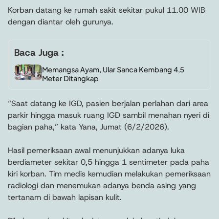
Korban datang ke rumah sakit sekitar pukul 11.00 WIB
dengan diantar oleh gurunya.
Baca Juga :
Memangsa Ayam, Ular Sanca Kembang 4,5
Meter Ditangkap
“Saat datang ke IGD, pasien berjalan perlahan dari area
parkir hingga masuk ruang IGD sambil menahan nyeri di
bagian paha,” kata Yana, Jumat (6/2/2026).
Hasil pemeriksaan awal menunjukkan adanya luka
berdiameter sekitar 0,5 hingga 1 sentimeter pada paha
kiri korban. Tim medis kemudian melakukan pemeriksaan
radiologi dan menemukan adanya benda asing yang
tertanam di bawah lapisan kulit.