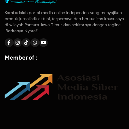
Kami adalah portal media online independen yang menyajikan
produk jurnalistik aktual, terpercaya dan berkualitas khususnya
di wilayah Pantura Jawa Timur dan sekitarnya dengan tagline
'Beritanya Nyata!'.
Member of :