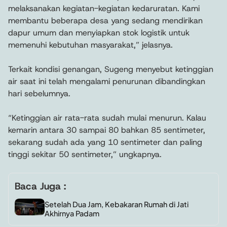
melaksanakan kegiatan-kegiatan kedaruratan. Kami
membantu beberapa desa yang sedang mendirikan
dapur umum dan menyiapkan stok logistik untuk
memenuhi kebutuhan masyarakat,” jelasnya.
Terkait kondisi genangan, Sugeng menyebut ketinggian
air saat ini telah mengalami penurunan dibandingkan
hari sebelumnya.
“Ketinggian air rata-rata sudah mulai menurun. Kalau
kemarin antara 30 sampai 80 bahkan 85 sentimeter,
sekarang sudah ada yang 10 sentimeter dan paling
tinggi sekitar 50 sentimeter,” ungkapnya.
Baca Juga :
Setelah Dua Jam, Kebakaran Rumah di Jati
Akhirnya Padam