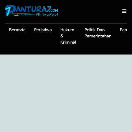
Beranda
Peristiwa
Hukum
Politik Dan
Pendi
&
Pemerintahan
Kriminal