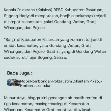
Kepala Pelaksana (Kalaksa) BPBD Kabupaten Pasuruan,
Sugeng Hariyadi mengatakan, banjir sebelumnya terjadi
di empat kecamatan, yakni Gondang Wetan, Grati,
Winongan, dan Rejoso.
“Banjir di Kabupaten Pasuruan yang kemarin terjadi di
empat kecamatan, yaitu Gondang Wetan, Grati,
Winongan, dan Rejoso. Saat ini yang di Gondang Wetan
sudah surut,” ujar Sugeng, Selasa.
Baca Juga :
Mobil Rombongan Polda Jatim Dihantam Pikap, 7
Korban Luka-luka
Menurutnya, hingga kini genangan air masih tersisa di
tiga kecamatan, masing-masing di Kecamatan
Winongan, Kecamatan Grati tepatnya di wilayah