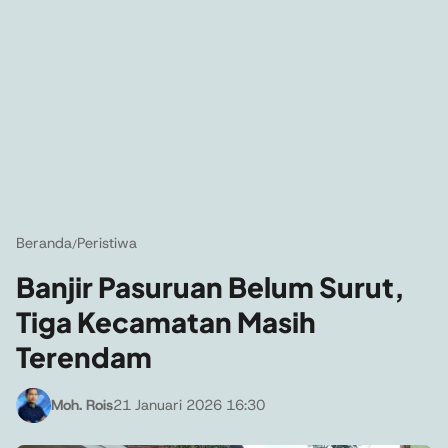
Beranda
Peristiwa
/
Banjir Pasuruan Belum Surut,
Tiga Kecamatan Masih
Terendam
Moh. Rois
21 Januari 2026 16:30