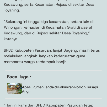
Kedawung, serta Kecamatan Rejoso di sekitar Desa
Toyaning.
“Sekarang ini tinggal tiga kecamatan, antara lain di
Winongan, kemudian di Kecamatan Grati di daerah
Kedawung, dan di Rejoso sekitar Desa Toyaning,”
katanya.
BPBD Kabupaten Pasuruan, lanjut Sugeng, masih terus
melakukan langkah-langkah kedaruratan guna
membantu warga terdampak banjir.
Baca Juga :
Apes! Rumah Janda di Pakuniran Roboh Tersapu
Angin
“Hari ini kami dari BPBD Kabupaten Pasuruan tetap