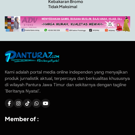
Kebakaran Bromo
Tidak Maksimal
Kami adalah portal media online independen yang menyajikan
produk jurnalistik aktual, terpercaya dan berkualitas khususnya
di wilayah Pantura Jawa Timur dan sekitarnya dengan tagline
'Beritanya Nyata!'.
Member of :