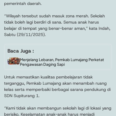
pemerintah daerah.
“Wilayah tersebut sudah masuk zona merah. Sekolah
tidak boleh lagi berdiri di sana. Semua anak harus
belajar di tempat yang benar-benar aman,” kata Indah,
Sabtu (29/11/2025).
Baca Juga :
Menjelang Lebaran, Pemkab Lumajang Perketat
Pengawasan Daging Sapi
Untuk memastikan kualitas pembelajaran tidak
terganggu, Pemkab Lumajang akan menambah ruang
kelas serta memperbaiki berbagai sarana pendukung di
SDN Supiturang 1.
“Kami tidak akan membangun sekolah lagi di lokasi yang
berisiko. Keselamatan anak-anak harus menjadi