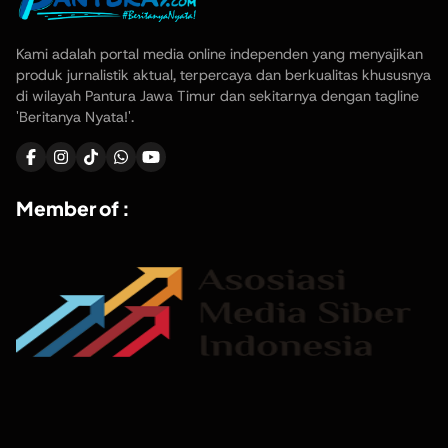
Kami adalah portal media online independen yang menyajikan
produk jurnalistik aktual, terpercaya dan berkualitas khususnya
di wilayah Pantura Jawa Timur dan sekitarnya dengan tagline
'Beritanya Nyata!'.
Member of :