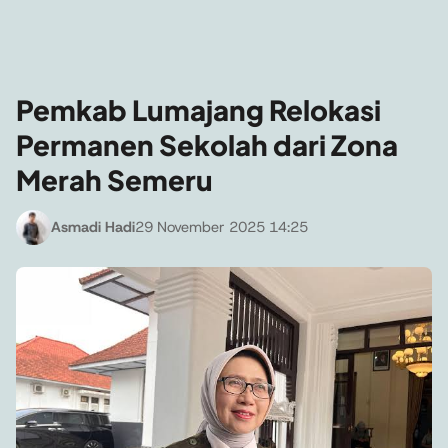
Pemkab Lumajang Relokasi
Permanen Sekolah dari Zona
Merah Semeru
Asmadi Hadi
29 November 2025 14:25