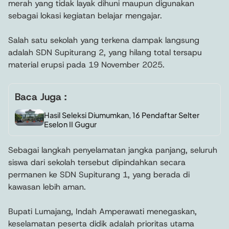
merah yang tidak layak dihuni maupun digunakan
sebagai lokasi kegiatan belajar mengajar.
Salah satu sekolah yang terkena dampak langsung
adalah SDN Supiturang 2, yang hilang total tersapu
material erupsi pada 19 November 2025.
Baca Juga :
Hasil Seleksi Diumumkan, 16 Pendaftar Selter
Eselon II Gugur
Sebagai langkah penyelamatan jangka panjang, seluruh
siswa dari sekolah tersebut dipindahkan secara
permanen ke SDN Supiturang 1, yang berada di
kawasan lebih aman.
Bupati Lumajang, Indah Amperawati menegaskan,
keselamatan peserta didik adalah prioritas utama