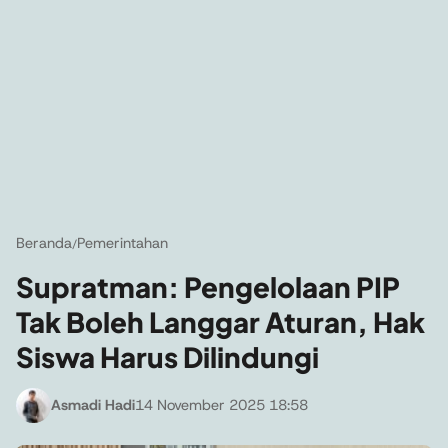
Beranda
Pemerintahan
/
Supratman: Pengelolaan PIP
Tak Boleh Langgar Aturan, Hak
Siswa Harus Dilindungi
Asmadi Hadi
14 November 2025 18:58