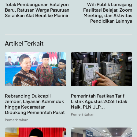
Tolak Pembangunan Batalyon
Wifi Publik Lumajang
Baru, Ratusan Warga Pasuruan
Fasilitasi Belajar, Zoom
Serahkan Alat Berat ke Marinir
Meeting, dan Aktivitas
Pendidikan Lainnya
Artikel Terkait
Rebranding Dukcapil
Pemerintah Pastikan Tarif
Jember, Layanan Adminduk
Listrik Agustus 2026 Tidak
hingga Kecamatan
Naik, PLN ULP...
Didukung Pemerintah Pusat
Pemerintahan
Pemerintahan