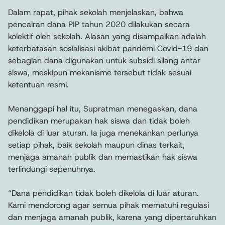
Dalam rapat, pihak sekolah menjelaskan, bahwa
pencairan dana PIP tahun 2020 dilakukan secara
kolektif oleh sekolah. Alasan yang disampaikan adalah
keterbatasan sosialisasi akibat pandemi Covid-19 dan
sebagian dana digunakan untuk subsidi silang antar
siswa, meskipun mekanisme tersebut tidak sesuai
ketentuan resmi.
Menanggapi hal itu, Supratman menegaskan, dana
pendidikan merupakan hak siswa dan tidak boleh
dikelola di luar aturan. Ia juga menekankan perlunya
setiap pihak, baik sekolah maupun dinas terkait,
menjaga amanah publik dan memastikan hak siswa
terlindungi sepenuhnya.
“Dana pendidikan tidak boleh dikelola di luar aturan.
Kami mendorong agar semua pihak mematuhi regulasi
dan menjaga amanah publik, karena yang dipertaruhkan