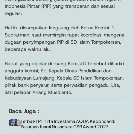
Indonesia Pintar (PIP) yang transparan dan sesuai
regulasi.
Hal itu disampaikan langsung oleh Ketua Komisi D,
Supratman, saat memimpin rapat koordinasi mengenai
dugaan penyimpangan PIP di SD Islam Tompokersan,
beberapa waktu lalu.
Rapat yang digelar di ruang Komisi D tersebut dihadiri
anggota komisi, Plt. Kepala Dinas Pendidikan dan
Kebudayaan Lumajang, Kepala SD Islam Tompokersan,
pihak bank penyalur, serta perwakilan pengadu, Lita,
istri pelapor Anang Musdianto.
Baca Juga :
Terbaik! PT Tirta Investama AQUA Keboncandi
Pasuruan Juarai Nusantara CSR Award 2023