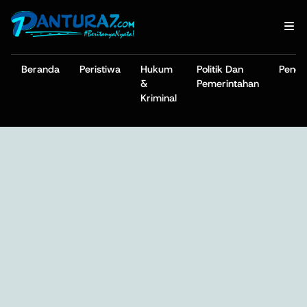
Beranda
Peristiwa
Hukum
Politik Dan
Pendi
&
Pemerintahan
Kriminal