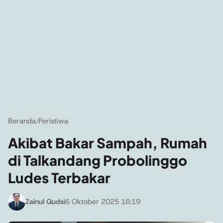
Beranda
Peristiwa
/
Akibat Bakar Sampah, Rumah
di Talkandang Probolinggo
Ludes Terbakar
Zainul Qudsi
6 Oktober 2025 16:19