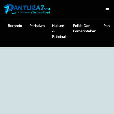
Beranda
Peristiwa
Hukum
Politik Dan
Pendi
&
Pemerintahan
Kriminal