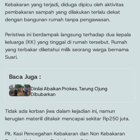
Kebakaran yang terjadi, diduga dipicu oleh aktivitas
pembakaran sampah yang dilakukan terlalu dekat
dengan bangunan rumah tanpa pengawasan.
Peristiwa ini berdampak langsung terhadap dua kepala
keluarga (KK) yang tinggal di rumah tersebut. Rumah
yang terbakar diketahui milik seorang warga bernama
Suari.
Baca Juga :
Dinilai Abaikan Prokes, Tarung Ojung
Dibubarkan
Tidak ada korban jiwa dalam kejadian ini, namun
kerugian materiil ditaksir mencapai sekitar Rp250 juta.
Plt. Kasi Pencegahan Kebakaran dan Non Kebakaran