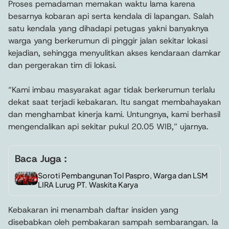
Proses pemadaman memakan waktu lama karena
besarnya kobaran api serta kendala di lapangan. Salah
satu kendala yang dihadapi petugas yakni banyaknya
warga yang berkerumun di pinggir jalan sekitar lokasi
kejadian, sehingga menyulitkan akses kendaraan damkar
dan pergerakan tim di lokasi.
“Kami imbau masyarakat agar tidak berkerumun terlalu
dekat saat terjadi kebakaran. Itu sangat membahayakan
dan menghambat kinerja kami. Untungnya, kami berhasil
mengendalikan api sekitar pukul 20.05 WIB,” ujarnya.
Baca Juga :
Soroti Pembangunan Tol Paspro, Warga dan LSM
LIRA Lurug PT. Waskita Karya
Kebakaran ini menambah daftar insiden yang
disebabkan oleh pembakaran sampah sembarangan. Ia