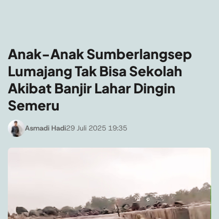
Anak-Anak Sumberlangsep
Lumajang Tak Bisa Sekolah
Akibat Banjir Lahar Dingin
Semeru
Asmadi Hadi
29 Juli 2025 19:35