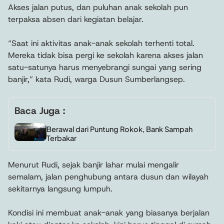
Akses jalan putus, dan puluhan anak sekolah pun
terpaksa absen dari kegiatan belajar.
“Saat ini aktivitas anak-anak sekolah terhenti total.
Mereka tidak bisa pergi ke sekolah karena akses jalan
satu-satunya harus menyebrangi sungai yang sering
banjir,” kata Rudi, warga Dusun Sumberlangsep.
Baca Juga :
Berawal dari Puntung Rokok, Bank Sampah
Terbakar
Menurut Rudi, sejak banjir lahar mulai mengalir
semalam, jalan penghubung antara dusun dan wilayah
sekitarnya langsung lumpuh.
Kondisi ini membuat anak-anak yang biasanya berjalan