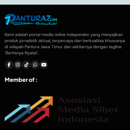
Kami adalah portal media online independen yang menyajikan
produk jurnalistik aktual, terpercaya dan berkualitas khususnya
di wilayah Pantura Jawa Timur dan sekitarnya dengan tagline
'Beritanya Nyata!'.
Member of :