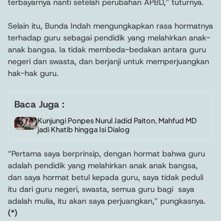
terbayarnya nanti setelah perubahan APBD,” tuturnya.
Selain itu, Bunda Indah mengungkapkan rasa hormatnya
terhadap guru sebagai pendidik yang melahirkan anak-
anak bangsa. Ia tidak membeda-bedakan antara guru
negeri dan swasta, dan berjanji untuk memperjuangkan
hak-hak guru.
Baca Juga :
Kunjungi Ponpes Nurul Jadid Paiton, Mahfud MD
jadi Khatib hingga Isi Dialog
“Pertama saya berprinsip, dengan hormat bahwa guru
adalah pendidik yang melahirkan anak anak bangsa,
dan saya hormat betul kepada guru, saya tidak peduli
itu dari guru negeri, swasta, semua guru bagi saya
adalah mulia, itu akan saya perjuangkan,” pungkasnya.
(*)