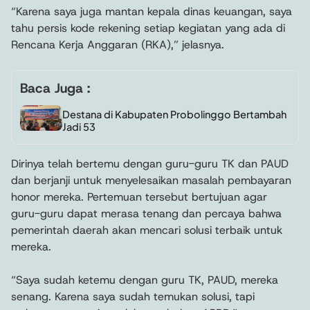
“Karena saya juga mantan kepala dinas keuangan, saya
tahu persis kode rekening setiap kegiatan yang ada di
Rencana Kerja Anggaran (RKA),” jelasnya.
Baca Juga :
Destana di Kabupaten Probolinggo Bertambah
Jadi 53
Dirinya telah bertemu dengan guru-guru TK dan PAUD
dan berjanji untuk menyelesaikan masalah pembayaran
honor mereka. Pertemuan tersebut bertujuan agar
guru-guru dapat merasa tenang dan percaya bahwa
pemerintah daerah akan mencari solusi terbaik untuk
mereka.
“Saya sudah ketemu dengan guru TK, PAUD, mereka
senang. Karena saya sudah temukan solusi, tapi