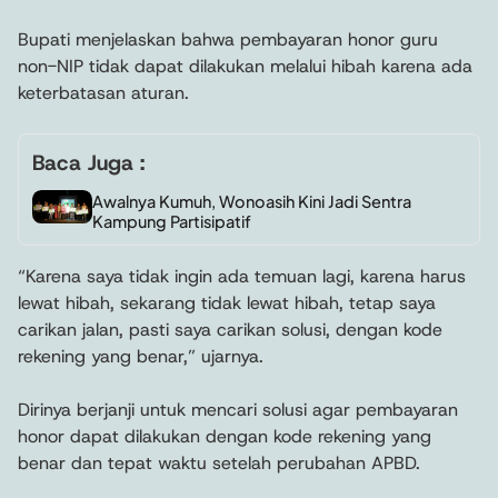
Bupati menjelaskan bahwa pembayaran honor guru
non-NIP tidak dapat dilakukan melalui hibah karena ada
keterbatasan aturan.
Baca Juga :
Awalnya Kumuh, Wonoasih Kini Jadi Sentra
Kampung Partisipatif
“Karena saya tidak ingin ada temuan lagi, karena harus
lewat hibah, sekarang tidak lewat hibah, tetap saya
carikan jalan, pasti saya carikan solusi, dengan kode
rekening yang benar,” ujarnya.
Dirinya berjanji untuk mencari solusi agar pembayaran
honor dapat dilakukan dengan kode rekening yang
benar dan tepat waktu setelah perubahan APBD.