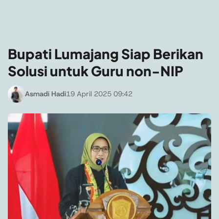
Bupati Lumajang Siap Berikan
Solusi untuk Guru non-NIP
Asmadi Hadi
19 April 2025 09:42