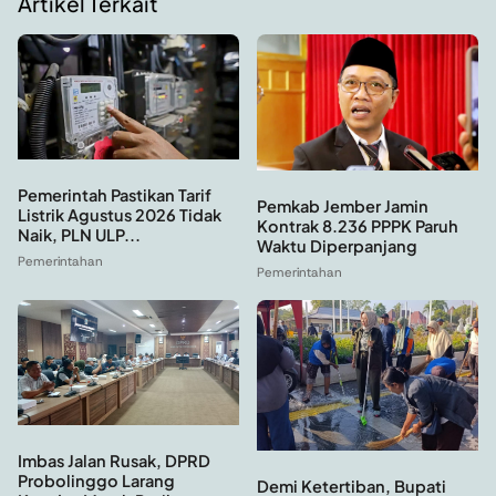
Artikel Terkait
Pemerintah Pastikan Tarif
Pemkab Jember Jamin
Listrik Agustus 2026 Tidak
Kontrak 8.236 PPPK Paruh
Naik, PLN ULP...
Waktu Diperpanjang
Pemerintahan
Pemerintahan
Imbas Jalan Rusak, DPRD
Probolinggo Larang
Demi Ketertiban, Bupati