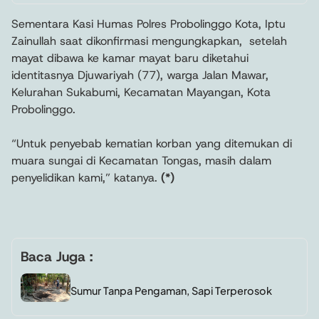
Sementara Kasi Humas Polres Probolinggo Kota, Iptu
Zainullah saat dikonfirmasi mengungkapkan, setelah
mayat dibawa ke kamar mayat baru diketahui
identitasnya Djuwariyah (77), warga Jalan Mawar,
Kelurahan Sukabumi, Kecamatan Mayangan, Kota
Probolinggo.
“Untuk penyebab kematian korban yang ditemukan di
muara sungai di Kecamatan Tongas, masih dalam
penyelidikan kami,” katanya.
(*)
Baca Juga :
Sumur Tanpa Pengaman, Sapi Terperosok