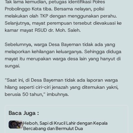
Tak lama kemudian, petugas identifikasi Polres
Probolinggo Kota tiba. Bersama nelayan, polisi
melakukan olah TKP dengan menggunakan perahu.
Selanjutnya, mayat perempuan tersebut dievakuasi ke
kamar mayat RSUD dr. Moh. Saleh.
Sebelumnya, warga Desa Bayeman tidak ada yang
melaporkan kehilangan keluarganya. Sehingga diduga
mayat itu merupakan warga desa lain yang hanyut di
sungai.
“Saat ini, di Desa Bayeman tidak ada laporan warga
hilang seperti ciri-ciri jenazah yang ditemukan yakni,
berusia 50 tahun,” imbuhnya.
Baca Juga :
Heboh, Sapi di Krucil Lahir dengan Kepala
Bercabang dan Bermulut Dua