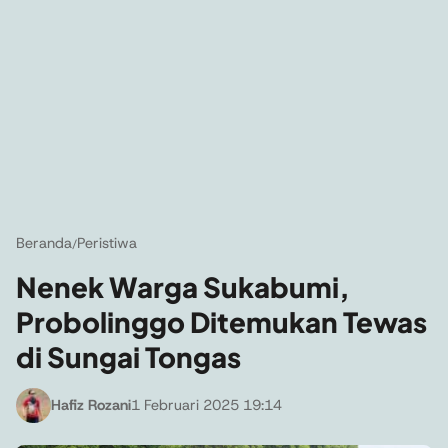
Beranda
Peristiwa
/
Nenek Warga Sukabumi,
Probolinggo Ditemukan Tewas
di Sungai Tongas
Hafiz Rozani
1 Februari 2025 19:14