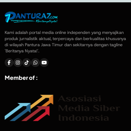
Kami adalah portal media online independen yang menyajikan
produk jurnalistik aktual, terpercaya dan berkualitas khususnya
di wilayah Pantura Jawa Timur dan sekitarnya dengan tagline
'Beritanya Nyata!'.
Member of :