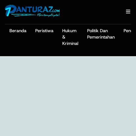
Beranda
Peristiwa
Hukum
Politik Dan
Pendi
&
Pemerintahan
Kriminal