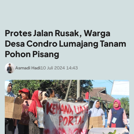
Protes Jalan Rusak, Warga
Desa Condro Lumajang Tanam
Pohon Pisang
Asmadi Hadi
10 Juli 2024 14:43