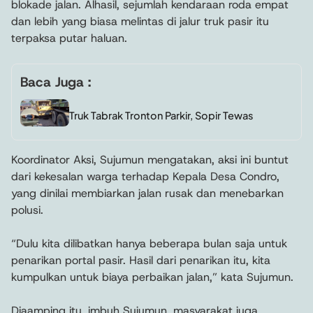
blokade jalan. Alhasil, sejumlah kendaraan roda empat
dan lebih yang biasa melintas di jalur truk pasir itu
terpaksa putar haluan.
Baca Juga :
Truk Tabrak Tronton Parkir, Sopir Tewas
Koordinator Aksi, Sujumun mengatakan, aksi ini buntut
dari kekesalan warga terhadap Kepala Desa Condro,
yang dinilai membiarkan jalan rusak dan menebarkan
polusi.
“Dulu kita dilibatkan hanya beberapa bulan saja untuk
penarikan portal pasir. Hasil dari penarikan itu, kita
kumpulkan untuk biaya perbaikan jalan,” kata Sujumun.
Diaamping itu, imbuh Sujumun, masyarakat juga