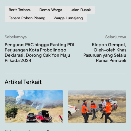
Berit Terbaru
Demo Warga
Jalan Rusak
Tanam Pohon Pisang
Warga Lumajang
Sebelumnya
Selanjutnya
Pengurus PAC hingga Ranting PDI
Klepon Gempol,
Perjuangan Kota Probolinggo
Oleh-oleh Khas
Deklarasi, Dorong Cak Yon Maju
Pasuruan yang Selalu
Pilkada 2024
Ramai Pembeli
Artikel Terkait