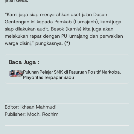
jalan desa.
“Kami juga siap menyerahkan aset jalan Dusun
Gentengan ini kepada Pemkab (Lumajanh), kami juga
siap dilakukan audit. Besok (kamis) kita juga akan
melakukan rapat dengan PU lumajang dan perwakilan
warga disini,” pungkasnya.
(*)
Baca Juga :
Puluhan Pelajar SMK di Pasuruan Positif Narkoba,
Mayoritas Terpapar Sabu
Editor: Ikhsan Mahmudi
Publisher: Moch. Rochim