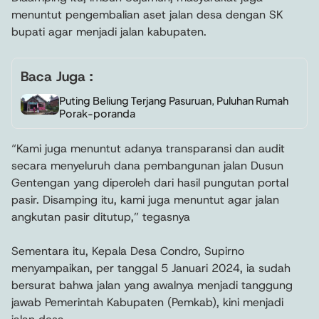
menuntut pengembalian aset jalan desa dengan SK
bupati agar menjadi jalan kabupaten.
Baca Juga :
Puting Beliung Terjang Pasuruan, Puluhan Rumah
Porak-poranda
“Kami juga menuntut adanya transparansi dan audit
secara menyeluruh dana pembangunan jalan Dusun
Gentengan yang diperoleh dari hasil pungutan portal
pasir. Disamping itu, kami juga menuntut agar jalan
angkutan pasir ditutup,” tegasnya
Sementara itu, Kepala Desa Condro, Supirno
menyampaikan, per tanggal 5 Januari 2024, ia sudah
bersurat bahwa jalan yang awalnya menjadi tanggung
jawab Pemerintah Kabupaten (Pemkab), kini menjadi