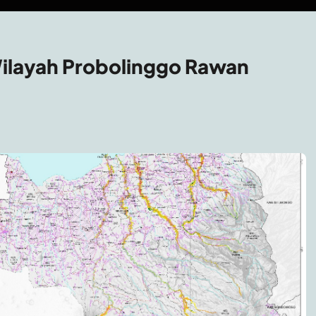
ilayah Probolinggo Rawan