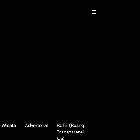
Wisata
Advertorial
RUTE (Ruang
Transparansi
Ide)