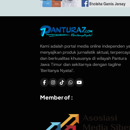
Kami adalah portal media online independen y
menyajikan produk jurnalistik aktual, terpercay
dan berkualitas khususnya di wilayah Pantura
Jawa Timur dan sekitarnya dengan tagline
'Beritanya Nyata!'.
Member of :