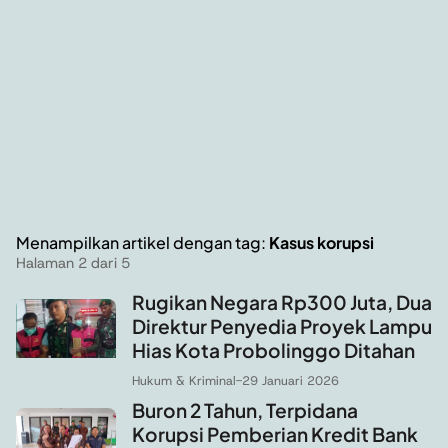
Menampilkan artikel dengan tag:
Kasus korupsi
Halaman 2 dari 5
Rugikan Negara Rp300 Juta, Dua
Direktur Penyedia Proyek Lampu
Hias Kota Probolinggo Ditahan
Hukum & Kriminal
-
29 Januari 2026
Buron 2 Tahun, Terpidana
Korupsi Pemberian Kredit Bank