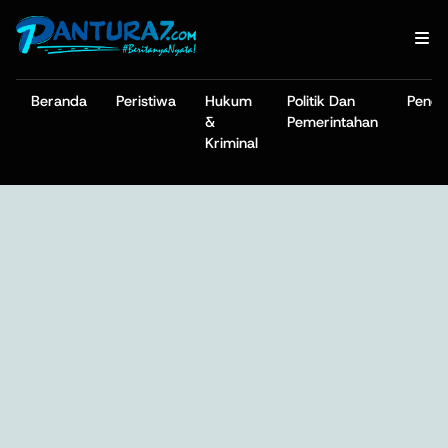
Beranda
Peristiwa
Hukum
Politik Dan
Pendi
&
Pemerintahan
Kriminal