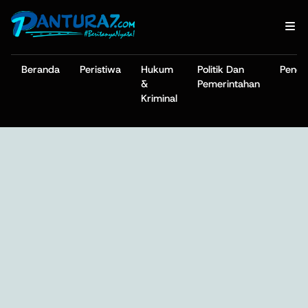
Beranda
Peristiwa
Hukum
Politik Dan
Pendi
&
Pemerintahan
Kriminal