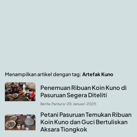
Menampilkan artikel dengan tag:
Artefak Kuno
Penemuan Ribuan Koin Kuno di
Pasuruan Segera Diteliti
Berita Pantura
-
28 Januari 2025
Petani Pasuruan Temukan Ribuan
Koin Kuno dan Guci Bertuliskan
Aksara Tiongkok