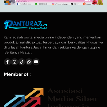
Kami adalah portal media online independen yang menyajikan
produk jurnalistik aktual, terpercaya dan berkualitas khususnya
di wilayah Pantura Jawa Timur dan sekitarnya dengan tagline
'Beritanya Nyata!'.
Member of :