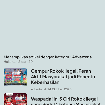
Menampilkan artikel dengan kategori:
Advertorial
Halaman 2 dari 29
Gempur Rokok Ilegal, Peran
Aktif Masyarakat jadi Penentu
Keberhasilan
Advertorial
-
14 Oktober 2025
Waspada! ini 5 Ciri Rokok Ilegal
yang Perlu Diketahui Masyarakat