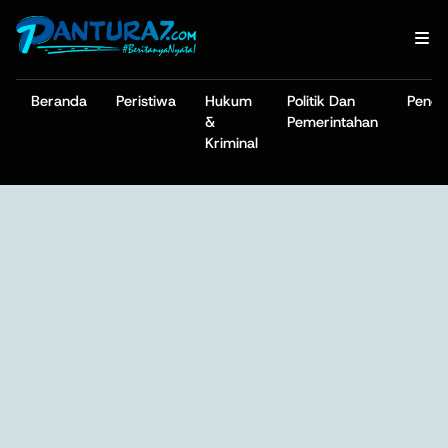
Beranda
Peristiwa
Hukum
Politik Dan
Pendi
&
Pemerintahan
Kriminal