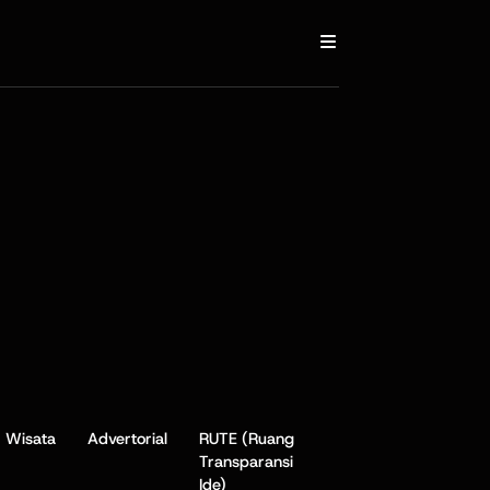
Wisata
Advertorial
RUTE (Ruang
Transparansi
Ide)