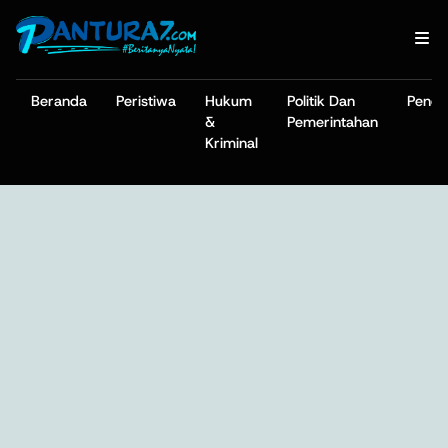
Beranda
Peristiwa
Hukum
Politik Dan
Pendi
&
Pemerintahan
Kriminal