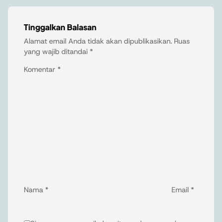
Tinggalkan Balasan
Alamat email Anda tidak akan dipublikasikan.
Ruas
yang wajib ditandai
*
Komentar
*
Nama
*
Email
*