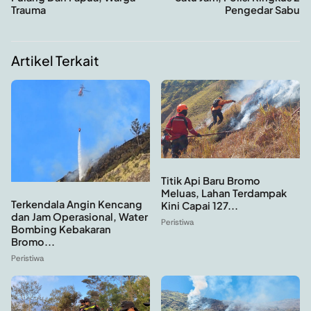
Trauma
Pengedar Sabu
Artikel Terkait
Titik Api Baru Bromo
Meluas, Lahan Terdampak
Terkendala Angin Kencang
Kini Capai 127...
dan Jam Operasional, Water
Peristiwa
Bombing Kebakaran
Bromo...
Peristiwa