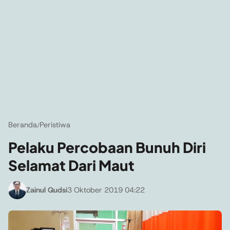
Beranda
Peristiwa
/
Pelaku Percobaan Bunuh Diri
Selamat Dari Maut
Zainul Qudsi
3 Oktober 2019 04:22