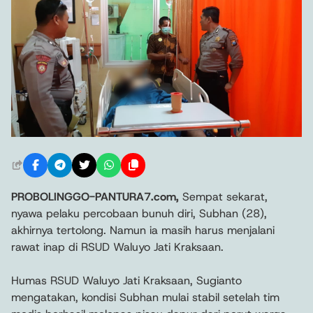
PROBOLINGGO-PANTURA7.com,
Sempat sekarat,
nyawa pelaku percobaan bunuh diri, Subhan (28),
akhirnya tertolong. Namun ia masih harus menjalani
rawat inap di RSUD Waluyo Jati Kraksaan.
Humas RSUD Waluyo Jati Kraksaan, Sugianto
mengatakan, kondisi Subhan mulai stabil setelah tim