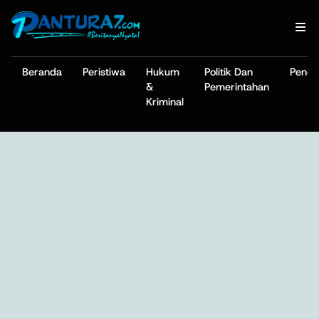
Beranda
Peristiwa
Hukum
Politik Dan
Pendi
&
Pemerintahan
Kriminal