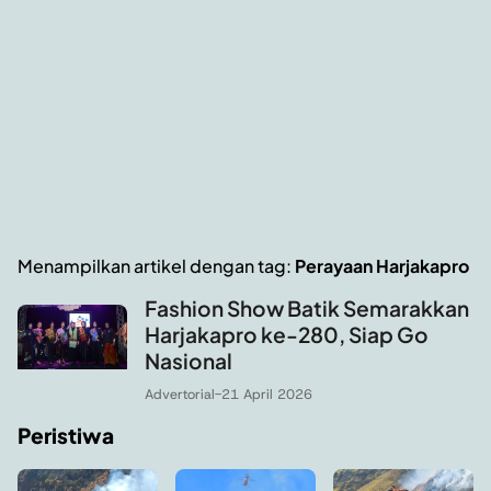
Menampilkan artikel dengan tag:
Perayaan Harjakapro
Fashion Show Batik Semarakkan
Harjakapro ke-280, Siap Go
Nasional
Advertorial
-
21 April 2026
Peristiwa