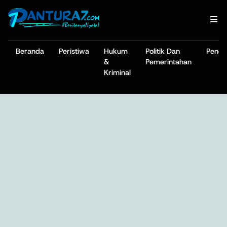
Beranda
Peristiwa
Hukum
Politik Dan
Pendi
&
Pemerintahan
Kriminal