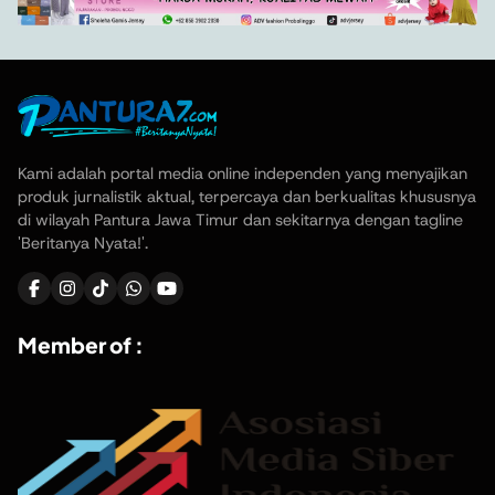
Kami adalah portal media online independen yang menyajikan
produk jurnalistik aktual, terpercaya dan berkualitas khususnya
di wilayah Pantura Jawa Timur dan sekitarnya dengan tagline
'Beritanya Nyata!'.
Member of :