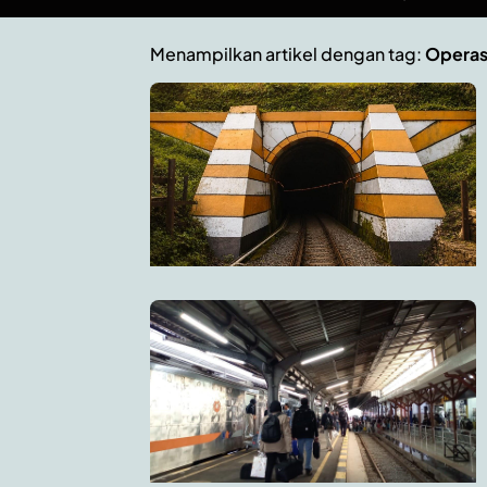
Menampilkan artikel dengan tag:
Operas