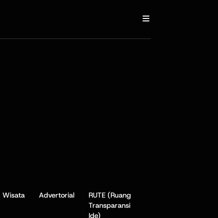
Wisata
Advertorial
RUTE (Ruang
Transparansi
Ide)