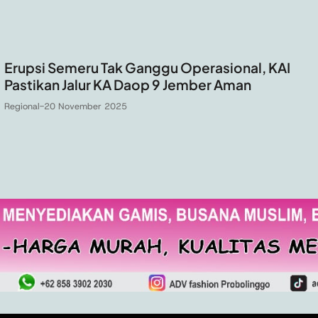
Erupsi Semeru Tak Ganggu Operasional, KAI
Pastikan Jalur KA Daop 9 Jember Aman
Regional
-
20 November 2025