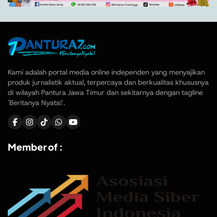
Kami adalah portal media online independen yang menyajikan
produk jurnalistik aktual, terpercaya dan berkualitas khususnya
di wilayah Pantura Jawa Timur dan sekitarnya dengan tagline
'Beritanya Nyata!'.
Member of :