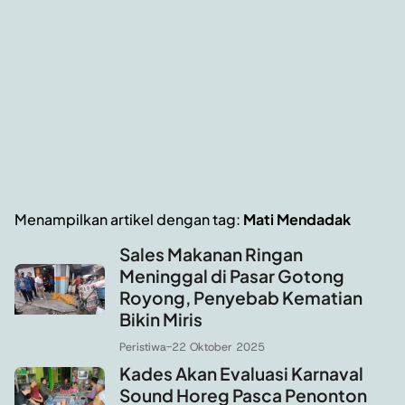
Menampilkan artikel dengan tag:
Mati Mendadak
Sales Makanan Ringan
Meninggal di Pasar Gotong
Royong, Penyebab Kematian
Bikin Miris
Peristiwa
-
22 Oktober 2025
Kades Akan Evaluasi Karnaval
Sound Horeg Pasca Penonton