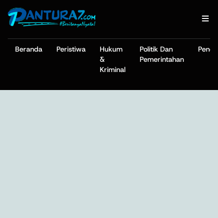
Beranda
Peristiwa
Hukum
Politik Dan
Pendi
&
Pemerintahan
Kriminal