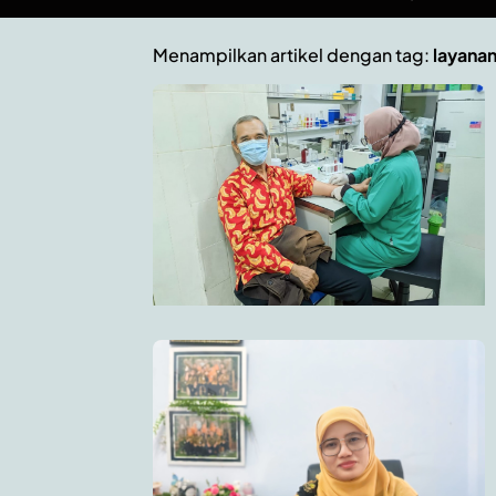
Menampilkan artikel dengan tag:
layana