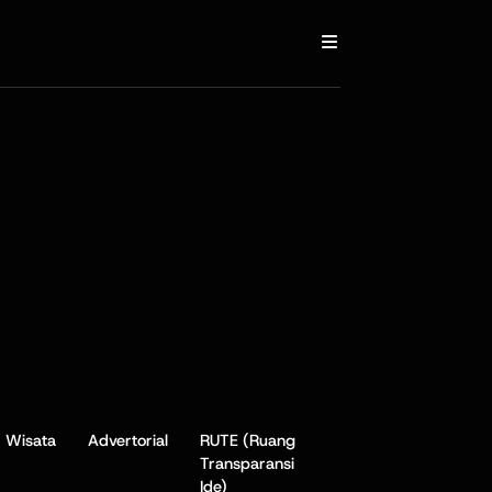
Wisata
Advertorial
RUTE (Ruang
Transparansi
Ide)