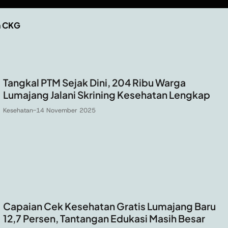
n CKG
Tangkal PTM Sejak Dini, 204 Ribu Warga
Lumajang Jalani Skrining Kesehatan Lengkap
Kesehatan
-
14 November 2025
Capaian Cek Kesehatan Gratis Lumajang Baru
12,7 Persen, Tantangan Edukasi Masih Besar