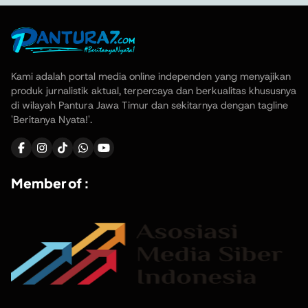
Kami adalah portal media online independen yang menyajikan
produk jurnalistik aktual, terpercaya dan berkualitas khususnya
di wilayah Pantura Jawa Timur dan sekitarnya dengan tagline
'Beritanya Nyata!'.
Member of :