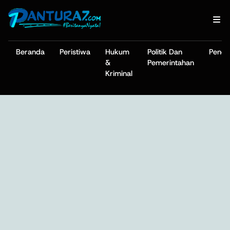
Beranda
Peristiwa
Hukum
Politik Dan
Pendi
&
Pemerintahan
Kriminal