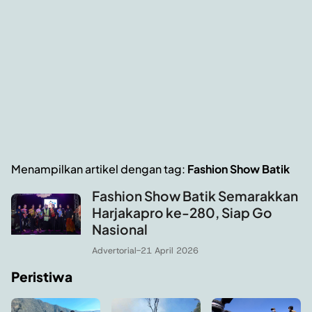
Menampilkan artikel dengan tag:
Fashion Show Batik
Fashion Show Batik Semarakkan
Harjakapro ke-280, Siap Go
Nasional
Advertorial
-
21 April 2026
Peristiwa