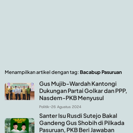
Menampilkan artikel dengan tag:
Bacabup Pasuruan
Gus Mujib-Wardah Kantongi
Dukungan Partai Golkar dan PPP,
Nasdem-PKB Menyusul
Politik
-
26 Agustus 2024
Santer Isu Rusdi Sutejo Bakal
Gandeng Gus Shobih di Pilkada
Pasuruan, PKB Beri Jawaban