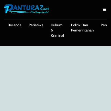
Beranda
Peristiwa
Hukum
Politik Dan
Pendi
&
Pemerintahan
Kriminal