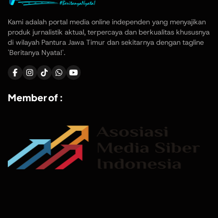
Kami adalah portal media online independen yang menyajikan
produk jurnalistik aktual, terpercaya dan berkualitas khususnya
di wilayah Pantura Jawa Timur dan sekitarnya dengan tagline
'Beritanya Nyata!'.
Member of :