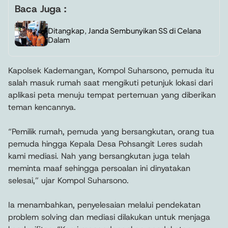
Baca Juga :
Ditangkap, Janda Sembunyikan SS di Celana
Dalam
Kapolsek Kademangan, Kompol Suharsono, pemuda itu
salah masuk rumah saat mengikuti petunjuk lokasi dari
aplikasi peta menuju tempat pertemuan yang diberikan
teman kencannya.
“Pemilik rumah, pemuda yang bersangkutan, orang tua
pemuda hingga Kepala Desa Pohsangit Leres sudah
kami mediasi. Nah yang bersangkutan juga telah
meminta maaf sehingga persoalan ini dinyatakan
selesai,” ujar Kompol Suharsono.
Ia menambahkan, penyelesaian melalui pendekatan
problem solving dan mediasi dilakukan untuk menjaga