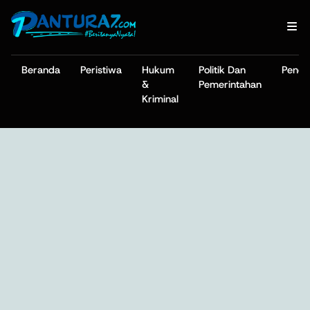
Beranda
Peristiwa
Hukum
Politik Dan
Pendi
&
Pemerintahan
Kriminal