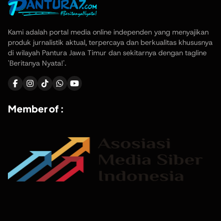
Kami adalah portal media online independen yang menyajikan
produk jurnalistik aktual, terpercaya dan berkualitas khususnya
di wilayah Pantura Jawa Timur dan sekitarnya dengan tagline
'Beritanya Nyata!'.
Member of :