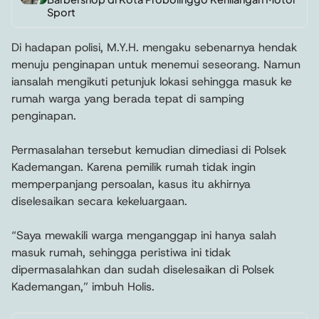
Sport
Di hadapan polisi, M.Y.H. mengaku sebenarnya hendak
menuju penginapan untuk menemui seseorang. Namun
iansalah mengikuti petunjuk lokasi sehingga masuk ke
rumah warga yang berada tepat di samping
penginapan.
Permasalahan tersebut kemudian dimediasi di Polsek
Kademangan. Karena pemilik rumah tidak ingin
memperpanjang persoalan, kasus itu akhirnya
diselesaikan secara kekeluargaan.
“Saya mewakili warga menganggap ini hanya salah
masuk rumah, sehingga peristiwa ini tidak
dipermasalahkan dan sudah diselesaikan di Polsek
Kademangan,” imbuh Holis.